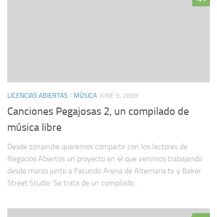
LICENCIAS ABIERTAS
/
MÚSICA
JUNE 5, 2009
Canciones Pegajosas 2, un compilado de
música libre
Desde zonaindie queremos compartir con los lectores de
Negocios Abiertos un proyecto en el que venimos trabajando
desde marzo junto a Facundo Arena de Alternaria.tv y Baker
Street Studio. Se trata de un compilado...