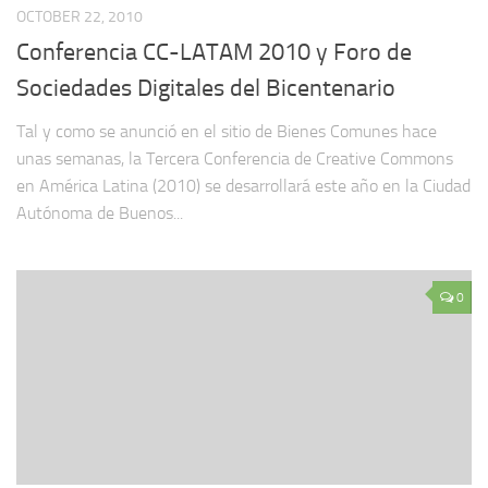
OCTOBER 22, 2010
Conferencia CC-LATAM 2010 y Foro de
Sociedades Digitales del Bicentenario
Tal y como se anunció en el sitio de Bienes Comunes hace
unas semanas, la Tercera Conferencia de Creative Commons
en América Latina (2010) se desarrollará este año en la Ciudad
Autónoma de Buenos...
0