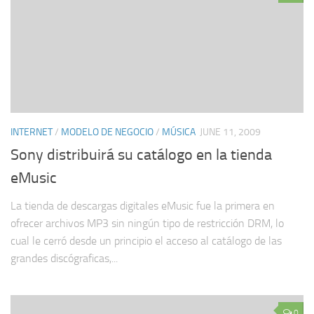
INTERNET
/
MODELO DE NEGOCIO
/
MÚSICA
JUNE 11, 2009
Sony distribuirá su catálogo en la tienda
eMusic
La tienda de descargas digitales eMusic fue la primera en
ofrecer archivos MP3 sin ningún tipo de restricción DRM, lo
cual le cerró desde un principio el acceso al catálogo de las
grandes discógraficas,...
0