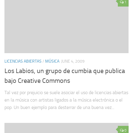
1
LICENCIAS ABIERTAS
/
MÚSICA
JUNE 4, 2009
Los Labios, un grupo de cumbia que publica
bajo Creative Commons
Tal vez por prejuicio se suele asociar el uso de licencias abiertas
en la música con artistas ligados a la música electrónica o el
pop. Un buen ejemplo para desterrar de una buena vez...
0