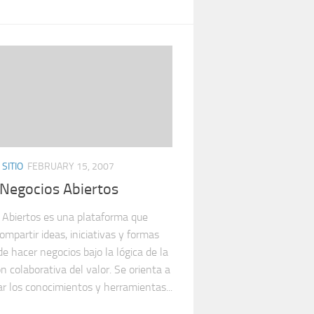
SITIO
FEBRUARY 15, 2007
Negocios Abiertos
 Abiertos es una plataforma que
compartir ideas, iniciativas y formas
de hacer negocios bajo la lógica de la
n colaborativa del valor. Se orienta a
ar los conocimientos y herramientas...