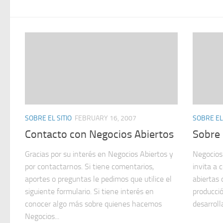
SOBRE EL SITIO
FEBRUARY 16, 2007
SOBRE EL 
Contacto con Negocios Abiertos
Sobre 
Gracias por su interés en Negocios Abiertos y
Negocios
por contactarnos. Si tiene comentarios,
invita a 
aportes o preguntas le pedimos que utilice el
abiertas 
siguiente formulario. Si tiene interés en
producció
conocer algo más sobre quienes hacemos
desarroll
Negocios...