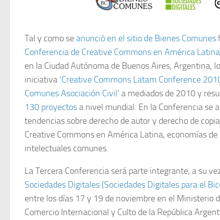
Tal y como se
anunció en el sitio de Bienes Comunes
Conferencia de Creative Commons en América Latina
en la Ciudad Autónoma de Buenos Aires, Argentina, lo
iniciativa ‘
Creative Commons Latam Conference 201
Comunes Asociación Civil
‘ a mediados de 2010 y resu
130 proyectos
a nivel mundial. En la Conferencia se 
tendencias sobre derecho de autor y derecho de copia, 
Creative Commons en América Latina, economías de 
intelectuales comunes.
La Tercera Conferencia será parte integrante, a su ve
Sociedades Digitales (Sociedades Digitales para el Bi
entre los días 17 y 19 de noviembre en el Ministerio 
Comercio Internacional y Culto de la República Argen