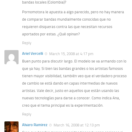
bandas locales (Colombia)?
Pornomotora le apuesta a algo parecido, pero no hay manera
de comparar bandas mundialmente conocidas que no
requieren disqueras contra las que necesitan recursos
aportados por estas. ¿Qué opinan?
Reply
Ariel Vercelli
March 15, 2008 at 4:17 pm
Buen punto para discutir largo. El modelo se va armando con lo
que ya hay. Si bien las bandas grandes o los artistas famosos
tienen mayor visibilidad, también veo que el verdadero proceso
de cambio se está dando en capas intermedias de nuevos
artistas. Vale decir, justo en aquellos que están usando las
nuevas tecnologías para darse a conocer. Como indica Ana,
creo que el tema principal es la experimentación.
Reply
Alvaro Ramirez
March 16, 2008 at 12:13 pm