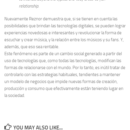
relationship.
Nuevamente Reznor demuestra que, si se tienen en cuenta las
posibilidades que brindan las tecnologías digitales, se pueden lograr
experiencias novedosas e interesantes y revolucionar la forma de
escuchar y crear música, y la relación entre los músicos y su fans. Y,
además, que eso sea rentable.
Este fenómeno es parte de un cambio social generado a partir del
uso de tecnologías que, como todas las tecnologías, modifican las
formas de relacionarse con el mundo. Por lo tanto, es inútil tratar de
controlarlo con las estrategias habituales, tendientes a mantener
un modelo de negocios que impide nuevas formas de creación,
producción y consumo que efectivamente están teniendo lugar en
la sociedad.
YOU MAY ALSO LIKE...