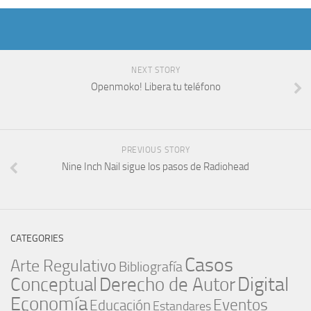
NEXT STORY
Openmoko! Libera tu teléfono
PREVIOUS STORY
Nine Inch Nail sigue los pasos de Radiohead
CATEGORIES
Casos
Arte Regulativo
Bibliografía
Digital
Conceptual
Derecho de Autor
Economía
Eventos
Educación
Estandares