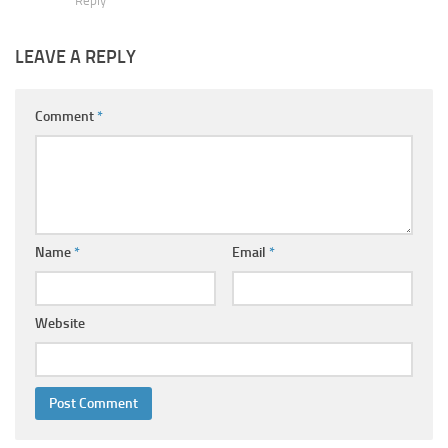
Reply
LEAVE A REPLY
Comment
*
Name
*
Email
*
Website