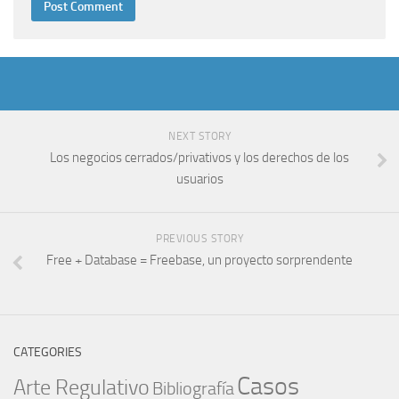
NEXT STORY
Los negocios cerrados/privativos y los derechos de los
usuarios
PREVIOUS STORY
Free + Database = Freebase, un proyecto sorprendente
CATEGORIES
Casos
Arte Regulativo
Bibliografía