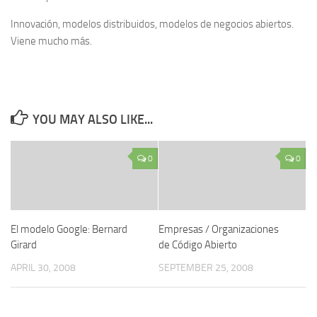
Innovación, modelos distribuidos, modelos de negocios abiertos.
Viene mucho más.
YOU MAY ALSO LIKE...
0
0
El modelo Google: Bernard
Empresas / Organizaciones
Girard
de Código Abierto
APRIL 30, 2008
SEPTEMBER 25, 2008