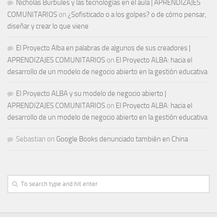
Nicholas Burbules y las tecnologías en el aula | APRENDIZAJES
COMUNITARIOS
on
¿Sofisticado o a los golpes? o de cómo pensar,
diseñar y crear lo que viene
El Proyecto Alba en palabras de algunos de sus creadores |
APRENDIZAJES COMUNITARIOS
on
El Proyecto ALBA: hacia el
desarrollo de un modelo de negocio abierto en la gestión educativa
El Proyecto ALBA y su modelo de negocio abierto |
APRENDIZAJES COMUNITARIOS
on
El Proyecto ALBA: hacia el
desarrollo de un modelo de negocio abierto en la gestión educativa
Sebastian
on
Google Books denunciado también en China