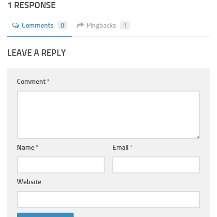
1 RESPONSE
Comments
0
Pingbacks
1
LEAVE A REPLY
Comment
*
Name
*
Email
*
Website